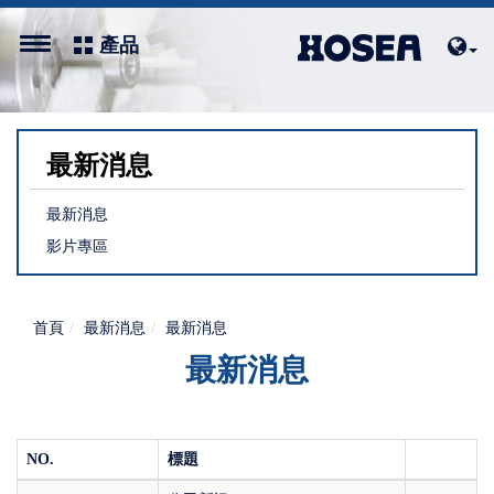
產品
最新消息
最新消息
影片專區
首頁
最新消息
最新消息
最新消息
NO.
標題