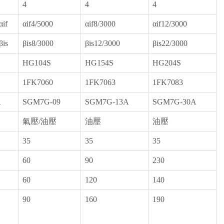
4
4
4
αif
αif4/5000
αif8/3000
αif12/3000
βis
βis8/3000
βis12/3000
βis22/3000
HG104S
HG154S
HG204S
1FK7060
1FK7063
1FK7083
A
SGM7G-09
SGM7G-13A
SGM7G-30A
氣壓/油壓
油壓
油壓
35
35
35
60
90
230
60
120
140
90
160
190