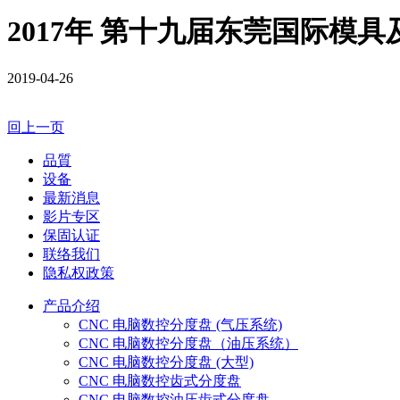
2017年 第十九届东莞国际模
2019-04-26
回上一页
品質
设备
最新消息
影片专区
保固认证
联络我们
隐私权政策
产品介绍
CNC 电脑数控分度盘 (气压系统)
CNC 电脑数控分度盘（油压系统）
CNC 电脑数控分度盘 (大型)
CNC 电脑数控齿式分度盘
CNC 电脑数控油压齿式分度盘