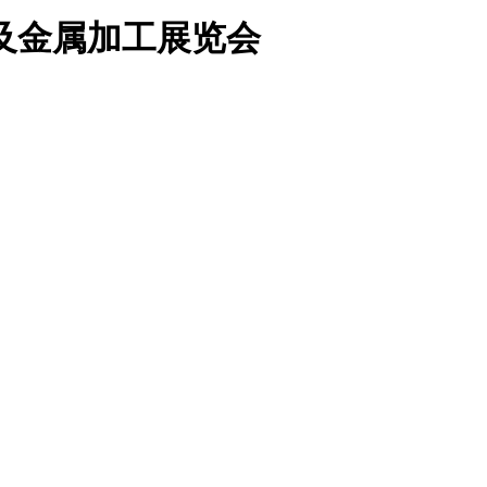
具及金属加工展览会