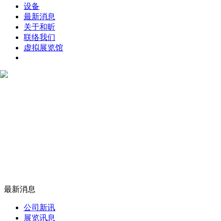
设备
最新消息
关于和昕
联络我们
虚拟展览馆
最新消息
公司新讯
展览讯息