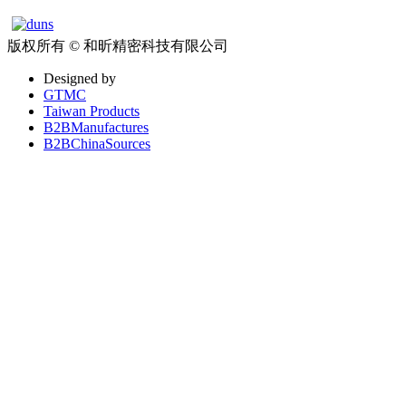
版权所有 © 和昕精密科技有限公司
Designed by
GTMC
Taiwan Products
B2BManufactures
B2BChinaSources