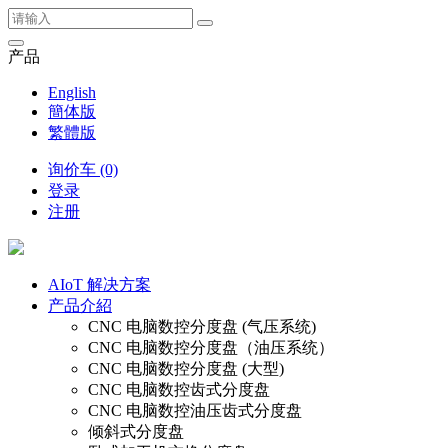
产品
English
簡体版
繁體版
询价车 (0)
登录
注册
AIoT 解决方案
产品介紹
CNC 电脑数控分度盘 (气压系统)
CNC 电脑数控分度盘（油压系统）
CNC 电脑数控分度盘 (大型)
CNC 电脑数控齿式分度盘
CNC 电脑数控油压齿式分度盘
倾斜式分度盘